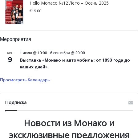
Hello Monaco №12 Лето – Осень 2025
€
19.00
Мероприятия
1 июля @ 10:00
-
6 сентября @ 20:00
АВГ
9
Выставка «Монако и автомобиль: от 1893 года до
наших дней»
Просмотреть Календарь
Подписка
Новости из Монако и
эксклюзивные предложения