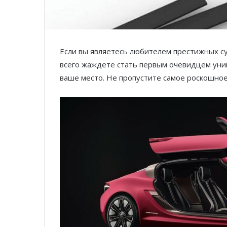
Если вы являетесь любителем престижных су
всего жаждете стать первым очевидцем уни
ваше место. Не пропустите самое роскошное