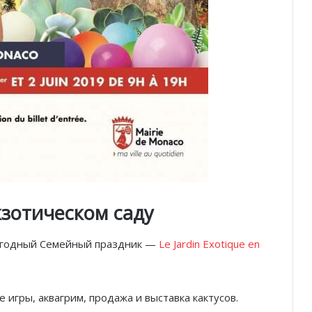
зотическом саду
жегодный Семейный праздник —
Le Jardin Exotique en
 игры, аквагрим, продажа и выставка кактусов.