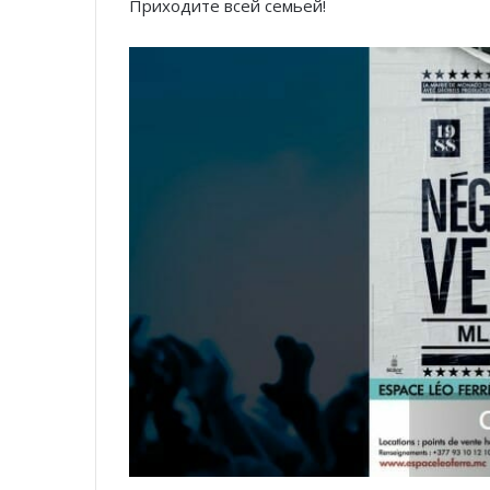
Приходите всей семьей!