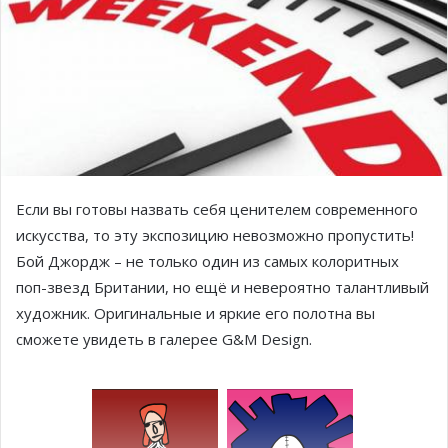
Если вы готовы назвать себя ценителем современного
искусства, то эту экспозицию невозможно пропустить!
Бой Джордж – не только один из самых колоритных
поп-звезд Британии, но ещё и невероятно талантливый
художник. Оригинальные и яркие его полотна вы
сможете увидеть в галерее G&M Design.