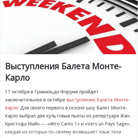
Выступления Балета Монте-
Карло
17 октября в Гримальди Форуме пройдёт
заключительное в октябре
выступление Балета Монте-
Карло
. Для своего первого в сезоне шоу Балет Монте-
Карло выбрал две культовые пьесы из репертуара Жан-
Кристофа Майо — «Altro Canto 1» и «Vers un Pays Sage»,
каждая из которых по-своему возвышает язык тела