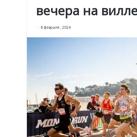
вечера на вилл
8 февраля , 2024