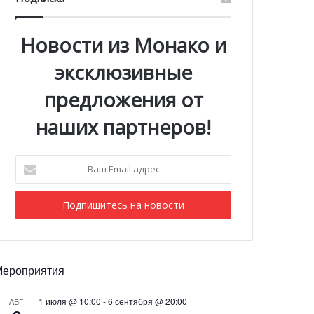
Новости из Монако и
эксклюзивные
предложения от
наших партнеров!
Ваш
Email
адрес
Мероприятия
1 июля @ 10:00
-
6 сентября @ 20:00
АВГ