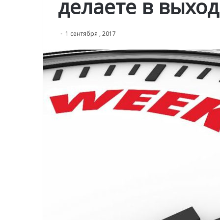
делаете в выхо
1 сентября , 2017