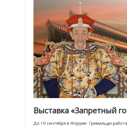
Выставка «Запретный го
До 10 сентября в Форуме Гримальди работ