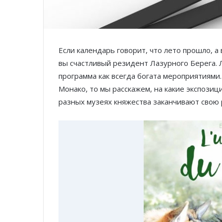
Если календарь говорит, что лето прошло, а 
вы счастливый резидент Лазурного Берега. 
программа как всегда богата мероприятиями.
Монако, то мы расскажем, на какие экспозиц
разных музеях княжества заканчивают свою 