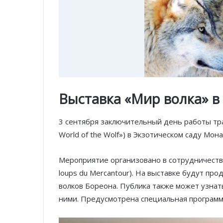
Выставка «Мир волка» в
3 сентября заключительный день работы т
World of the Wolf») в Экзотическом саду Мона
Мероприятие организовано в сотрудничестве 
loups du Mercantour). На выставке будут 
волков Бореона. Публика также может узнат
ними. Предусмотрена специальная программ