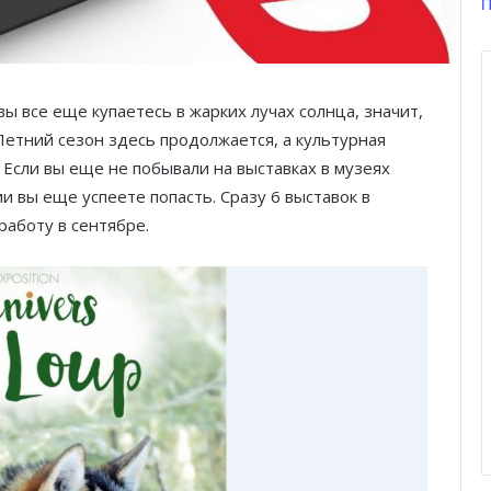
П
вы все еще купаетесь в жарких лучах солнца, значит,
Летний сезон здесь продолжается, а культурная
 Если вы еще не побывали на выставках в музеях
ии вы еще успеете попасть. Сразу 6 выставок в
работу в сентябре.