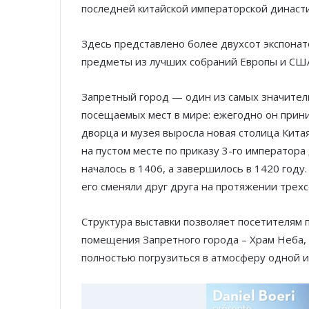
последней китайской императорской династ
Здесь представлено более двухсот экспонат
предметы из лучших собраний Европы и СШ
Запретный город — один из самых значител
посещаемых мест в мире: ежегодно он прини
дворца и музея выросла новая столица Кита
на пустом месте по приказу 3-го императора
началось в 1406, а завершилось в 1420 году
его сменяли друг друга на протяжении трехс
Структура выставки позволяет посетителям 
помещения Запретного города – Храм Неба, 
полностью погрузиться в атмосферу одной 