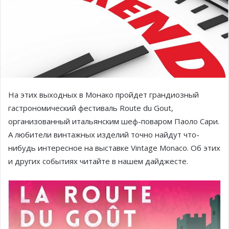
На этих выходных в Монако пройдет грандиозный
гастрономический фестиваль Route du Gout,
организованный итальянским шеф-поваром Паоло Сари.
А любители винтажных изделий точно найдут что-
нибудь интересное на выставке Vintage Monaco. Об этих
и других событиях читайте в нашем дайджесте.