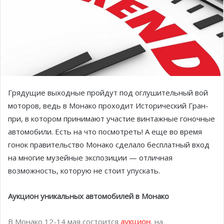
Грядущие выходные пройдут под оглушительный вой
моторов, ведь в Монако проходит Исторический Гран-
при, в котором принимают участие винтажные гоночные
автомобили. Есть на что посмотреть! А еще во время
гонок правительство Монако сделало бесплатный вход
на многие музейные экспозиции — отличная
возможность, которую не стоит упускать.
Аукцион уникальных автомобилей в Монако
В Монако 12-14 мая состоится
аукцион
, на