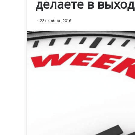
делаете в выхо
28 октября , 2016