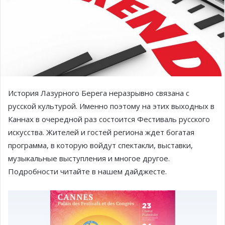
История Лазурного Берега неразрывно связана с
русской культурой. Именно поэтому на этих выходных в
Каннах в очередной раз состоится Фестиваль русского
искусства. Жителей и гостей региона ждет богатая
программа, в которую войдут спектакли, выставки,
музыкальные выступления и многое другое.
Подробности читайте в нашем дайджесте.