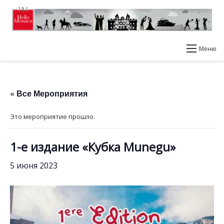
Меню
« Все Мероприятия
Это мероприятие прошло.
1-е издание «Кубка Munegu»
5 июня 2023