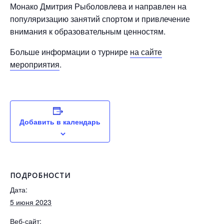
Монако Дмитрия Рыболовлева и направлен на
популяризацию занятий спортом и привлечение
внимания к образовательным ценностям.
Больше информации о турнире
на сайте
мероприятия
.
Добавить в календарь
ПОДРОБНОСТИ
Дата:
5 июня 2023
Веб-сайт: