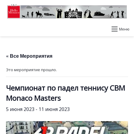
Меню
« Все Мероприятия
Это мероприятие прошло.
Чемпионат по падел теннису CBM
Monaco Masters
5 июня 2023
-
11 июня 2023