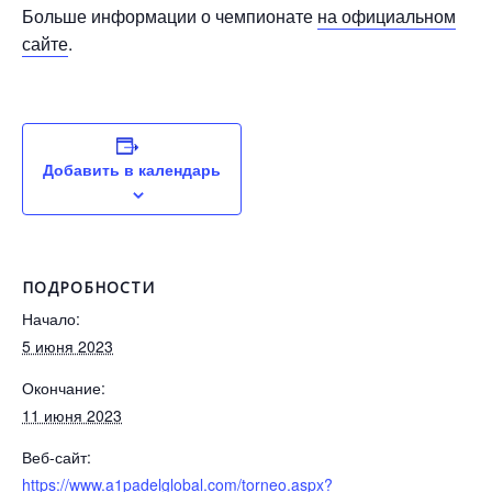
Больше информации о чемпионате
на официальном
сайте
.
Добавить в календарь
ПОДРОБНОСТИ
Начало:
5 июня 2023
Окончание:
11 июня 2023
Веб-сайт:
https://www.a1padelglobal.com/torneo.aspx?