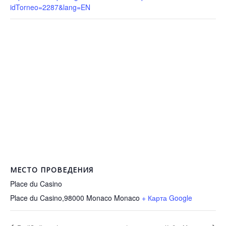
idTorneo=2287&lang=EN
МЕСТО ПРОВЕДЕНИЯ
Place du Casino
Place du Casino,98000 Monaco
Monaco
+ Карта Google