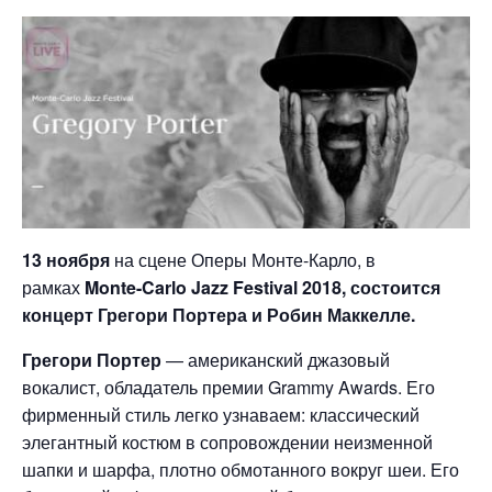
13 ноября
на сцене Оперы Монте-Карло, в
рамках
Monte-Carlo Jazz Festival 2018, состоится
концерт Грегори Портера и Робин Маккелле.
Грегори Портер
— американский джазовый
вокалист, обладатель премии Grammy Awards. Его
фирменный стиль легко узнаваем: классический
элегантный костюм в сопровождении неизменной
шапки и шарфа, плотно обмотанного вокруг шеи. Его