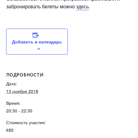
забронировать билеты можно
здесь
.
Добавить в календарь
ПОДРОБНОСТИ
Дата:
13 ноября 2018
Время:
20:30 - 22:30
Стоимость участия:
€85