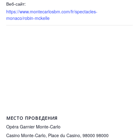
Веб-сайт:
https://www.montecarlosbm.com/fr/spectacles-
monaco/robin-mckelle
МЕСТО ПРОВЕДЕНИЯ
Opéra Garnier Monte-Carlo
Casino Monte-Carlo, Place du Casino, 98000
98000