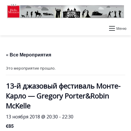
Меню
« Все Мероприятия
Это мероприятие прошло.
13-й джазовый фестиваль Монте-
Карло — Gregory Porter&Robin
McKelle
13 ноября 2018 @ 20:30
-
22:30
€85