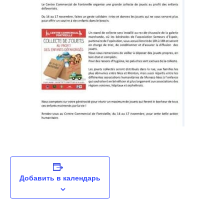
Добавить в календарь