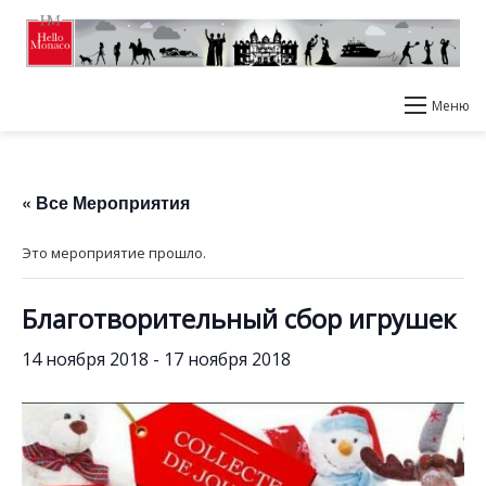
Меню
« Все Мероприятия
Это мероприятие прошло.
Благотворительный сбор игрушек
14 ноября 2018
-
17 ноября 2018