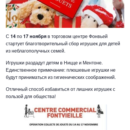
С
14
по
17 ноября
в торговом центре Фонвьей
стартует благотворительный сбор игрушек для детей
из неблагополучных семей.
Игрушки раздадут детям в Ницце и Ментоне.
Единственное примечание: плюшевые игрушки не
будут приниматься из гигиенических соображений.
Отличный способ избавиться от лишних игрушек с
пользой для общества!