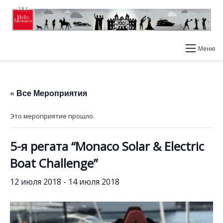
Меню
« Все Мероприятия
Это мероприятие прошло.
5-я регата “Monaco Solar & Electric
Boat Challenge”
12 июля 2018
-
14 июля 2018