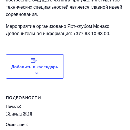
технических специальностей является главной идеей
соревнования.
Мероприятие организовано Яхт-клубом Монако.
Дополнительная информация: +377 93 10 63 00.
Добавить в календарь
ПОДРОБНОСТИ
Начало:
12 июля 2018
Окончание: