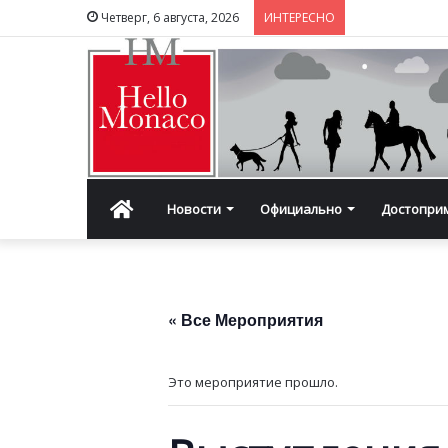
Четверг, 6 августа, 2026
ИНТЕРЕСНО
Главная
Новости
Официально
Достопри
« Все Мероприятия
Это мероприятие прошло.