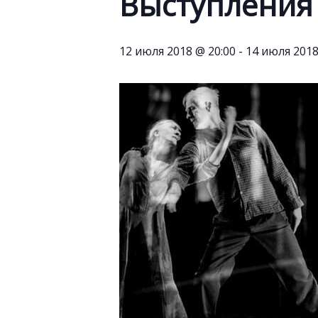
Выступления
12 июля 2018 @ 20:00
-
14 июля 2018