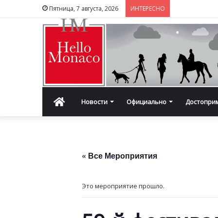
Пятница, 7 августа, 2026
ИНТЕРЕСНО
Главная
Новости
Официально
Достопри
« Все Мероприятия
Это мероприятие прошло.