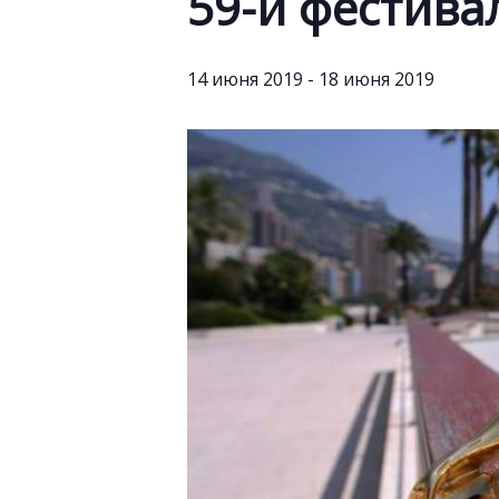
59-й фестива
14 июня 2019
-
18 июня 2019