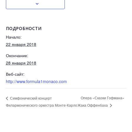
ПОДРОБНОСТИ
Начало:
22 января 2018
Окончание:
28 января 2018
Веб-сайт:
http://www.formula1monaco.com
Опера «Сказки Гофмана»
Симфонический концерт
Филармонического оркестра Монте-Карло
Жака Оффенбаха