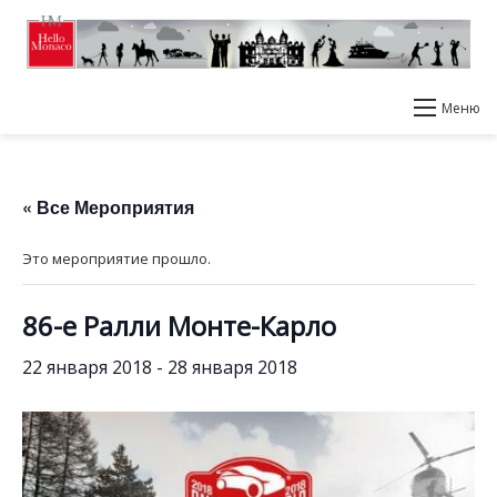
Меню
« Все Мероприятия
Это мероприятие прошло.
86-е Ралли Монте-Карло
22 января 2018
-
28 января 2018