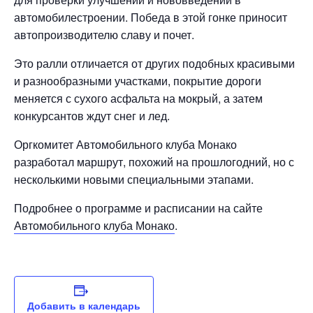
автомобилестроении. Победа в этой гонке приносит
автопроизводителю славу и почет.
Это ралли отличается от других подобных красивыми
и разнообразными участками, покрытие дороги
меняется с сухого асфальта на мокрый, а затем
конкурсантов ждут снег и лед.
Оргкомитет Автомобильного клуба Монако
разработал маршрут, похожий на прошлогодний, но с
несколькими новыми специальными этапами.
Подробнее о программе и расписании на сайте
Автомобильного клуба Монако
.
Добавить в календарь