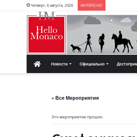
Четверг, 6 августа, 2026
ИНТЕРЕСНО
Главная
Новости
Официально
Достопри
« Все Мероприятия
Это мероприятие прошло.