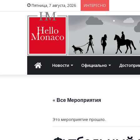
Пятница, 7 августа, 2026
ИНТЕРЕСНО
Главная
Новости
Официально
Достопри
« Все Мероприятия
Это мероприятие прошло.