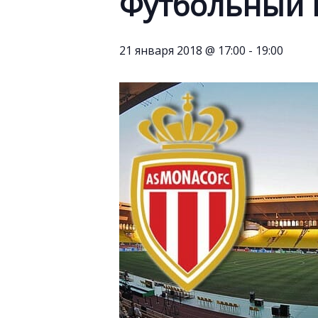
Футбольный 
21 января 2018 @ 17:00
-
19:00