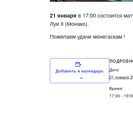
в 17:00 состоится мат
21 января
Луи II (Монако).
Пожелаем удачи монегаскам !
ПОДРОБН
Дата:
Добавить в календарь
21 января 
Время:
17:00 - 19:0