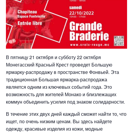
В пятницу 21 октября и субботу 22 октября
Монегасский Красный Крест проведет Большую
ярмарку-распродажу в пространстве Фонвьей. Эта
традиционная Большая ярмарка-распродажа
является одним из ключевых событий года. Это
возможность для жителей Монако и близлежащих
коммун объединить усилия под знаком солидарности.
В течение этих двух дней каждый сможет найти то, что
ищет, по очень низким ценам. Вы здесь найдете
одежду, красивые изделия из кожи, модные