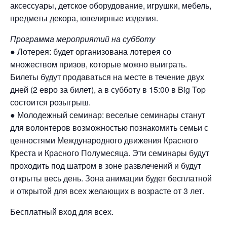
аксессуары, детское оборудование, игрушки, мебель,
предметы декора, ювелирные изделия.
Программа мероприятий на субботу
● Лотерея: будет организована лотерея со
множеством призов, которые можно выиграть.
Билеты будут продаваться на месте в течение двух
дней (2 евро за билет), а в субботу в 15:00 в Big Top
состоится розыгрыш.
● Молодежный семинар: веселые семинары станут
для волонтеров возможностью познакомить семьи с
ценностями Международного движения Красного
Креста и Красного Полумесяца. Эти семинары будут
проходить под шатром в зоне развлечений и будут
открыты весь день. Зона анимации будет бесплатной
и открытой для всех желающих в возрасте от 3 лет.
Бесплатный вход для всех.