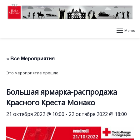
Меню
« Все Мероприятия
Это мероприятие прошло.
Большая ярмарка-распродажа
Красного Креста Монако
21 октября 2022 @ 10:00
-
22 октября 2022 @ 18:00