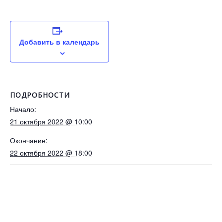
Добавить в календарь
ПОДРОБНОСТИ
Начало:
21 октября 2022 @ 10:00
Окончание:
22 октября 2022 @ 18:00