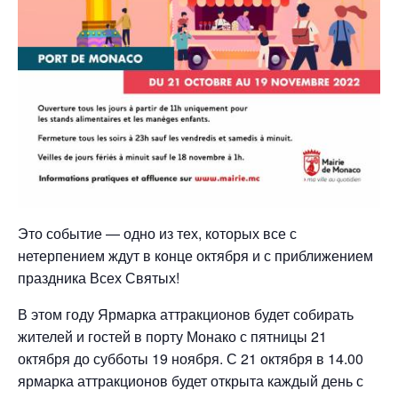
Это событие — одно из тех, которых все с
нетерпением ждут в конце октября и с приближением
праздника Всех Святых!
В этом году Ярмарка аттракционов будет собирать
жителей и гостей в порту Монако с пятницы 21
октября до субботы 19 ноября. С 21 октября в 14.00
ярмарка аттракционов будет открыта каждый день с