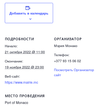
Добавить в календарь
ПОДРОБНОСТИ
ОРГАНИЗАТОР
Мэрия Монако
Начало:
21 октября 2022 @ 11:00
Телефон:
+377 93 15 06 02
Окончание:
19 ноября 2022 @ 23:00
Посмотреть Организатор
сайт
Веб-сайт:
https://www.mairie.mc
МЕСТО ПРОВЕДЕНИЯ
Port of Monaco