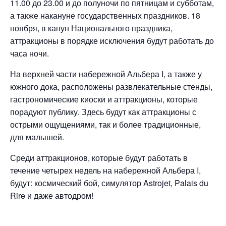
11.00 до 23.00 и до полуночи по пятницам и субботам,
а также накануне государственных праздников. 18
ноября, в канун Национального праздника,
аттракционы в порядке исключения будут работать до
часа ночи.
На верхней части набережной Альбера I, а также у
южного дока, расположены развлекательные стенды,
гастрономические киоски и аттракционы, которые
порадуют публику. Здесь будут как аттракционы с
острыми ощущениями, так и более традиционные,
для малышей.
Среди аттракционов, которые будут работать в
течение четырех недель на набережной Альбера I,
будут: космический бой, симулятор Astrojet, Palais du
Rire и даже автодром!