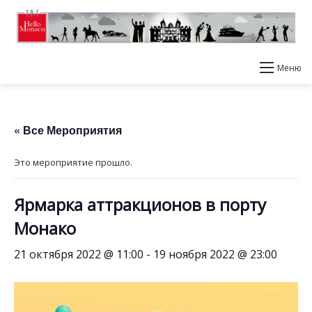
Меню
« Все Мероприятия
Это мероприятие прошло.
Ярмарка аттракционов в порту
Монако
21 октября 2022 @ 11:00
-
19 ноября 2022 @ 23:00