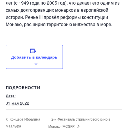
лет (с 1949 года по 2005 год), что делает его одним из
самых долгоправящих монархов в европейской
истории. Ренье III провёл реформы конституции
Монако, расширил территорию княжества в море.
Добавить в календарь
ПОДРОБНОСТИ
Дата:
31 мая 2022
2-й Фестиваль стримингового кино в
Концерт Ибрагима
Маалуфа
Монако (MCSFF)