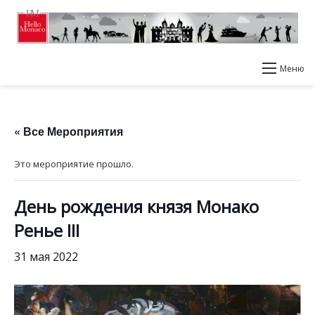
Меню
« Все Мероприятия
Это мероприятие прошло.
День рождения князя Монако
Ренье III
31 мая 2022