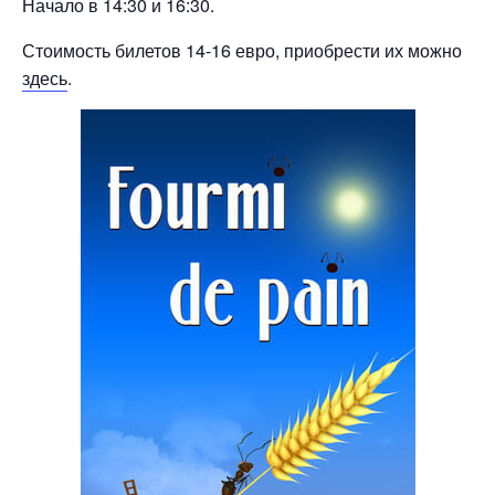
Начало в 14:30 и 16:30.
Стоимость билетов 14-16 евро, приобрести их можно
здесь
.