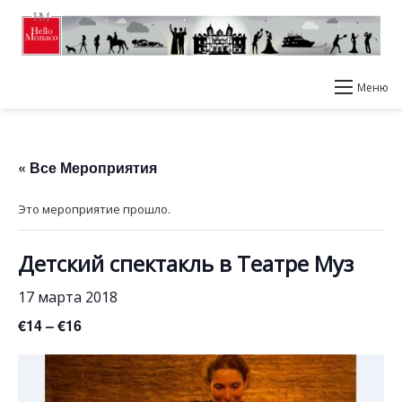
Меню
« Все Мероприятия
Это мероприятие прошло.
Детский спектакль в Театре Муз
17 марта 2018
€14 – €16