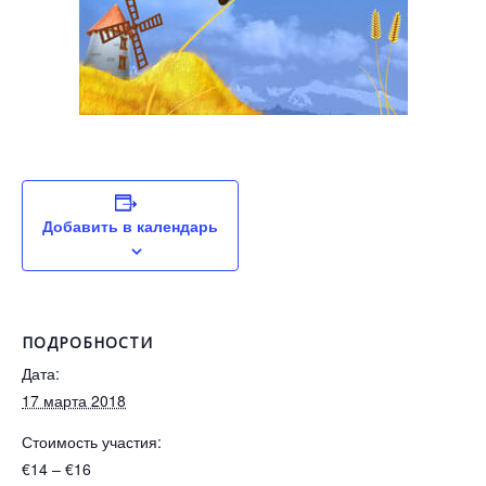
Добавить в календарь
ПОДРОБНОСТИ
Дата:
17 марта 2018
Стоимость участия:
€14 – €16