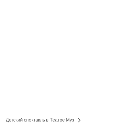
Детский спектакль в Театре Муз