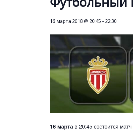
Футбольный 
16 марта 2018 @ 20:45
-
22:30
в 20:45 состоится матч
16 марта