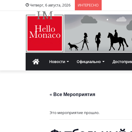
Четверг, 6 августа, 2026
ИНТЕРЕСНО
Главная
Новости
Официально
Достопри
« Все Мероприятия
Это мероприятие прошло.