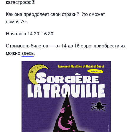
катастрофой!
Как она преодолеет свои страхи? Кто сможет
помочь?»
Начало в 14:30, 16:30.
Стоимость билетов — от 14 до 16 евро, приобрести их
можно
здесь
.