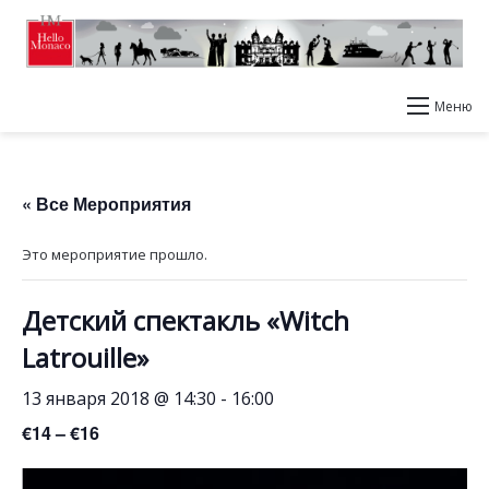
Меню
« Все Мероприятия
Это мероприятие прошло.
Детский спектакль «Witch
Latrouille»
13 января 2018 @ 14:30
-
16:00
€14 – €16