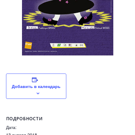
Добавить в календарь
ПОДРОБНОСТИ
Дата:
13 января 2018