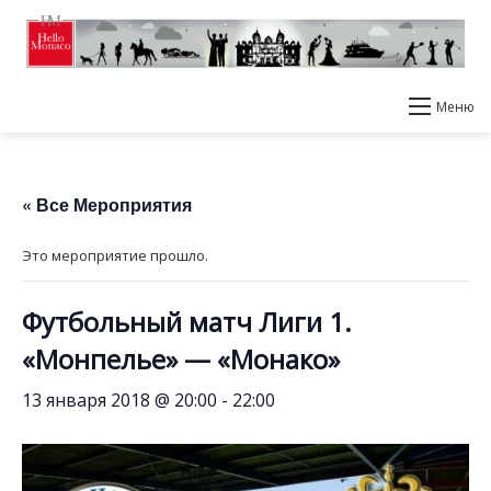
Меню
« Все Мероприятия
Это мероприятие прошло.
Футбольный матч Лиги 1.
«Монпелье» — «Монако»
13 января 2018 @ 20:00
-
22:00