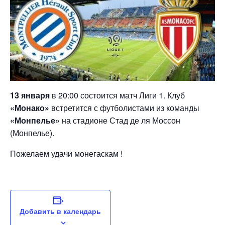
13 января
в 20:00 состоится матч Лиги 1. Клуб
«Монако»
встретится с футболистами из команды
«Монпелье»
на стадионе Стад де ля Моссон
(Монпелье).
Пожелаем удачи монегаскам !
Добавить в календарь