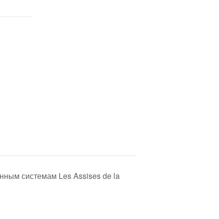
ным системам Les Assises de la