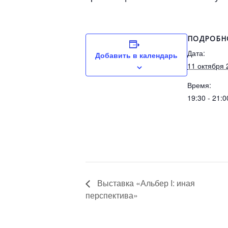
ПОДРОБН
Дата:
Добавить в календарь
11 октября 
Время:
19:30 - 21:0
Выставка «Альбер I: иная
перспектива»