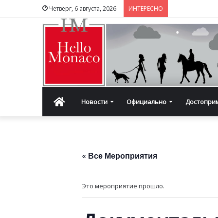
Четверг, 6 августа, 2026
ИНТЕРЕСНО
Главная
Новости
Официально
Достопри
« Все Мероприятия
Это мероприятие прошло.