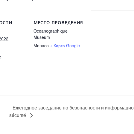
ОСТИ
МЕСТО ПРОВЕДЕНИЯ
Oceanographique
Museum
2022
Monaco
+ Карта Google
0
Ежегодное заседание по безопасности и информацион
sécurité