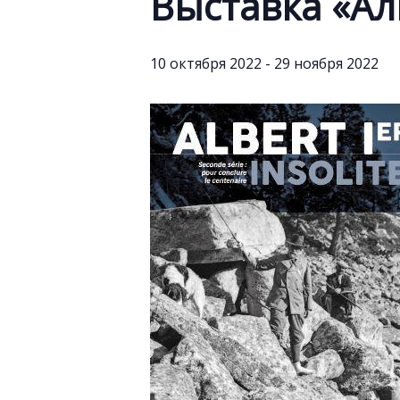
Выставка «Ал
10 октября 2022
-
29 ноября 2022