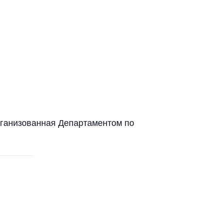
организованная Департаментом по