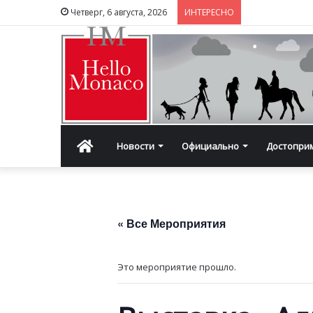
Четверг, 6 августа, 2026
ИНТЕРЕСНО
Главная
Новости
Официально
Достопри
« Все Мероприятия
Это мероприятие прошло.