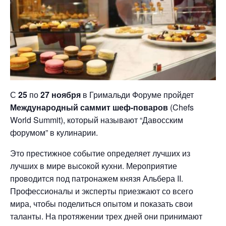
С
25
по
27 ноября
в Гримальди Форуме пройдет
Международный саммит шеф-поваров
(Chefs
World Summit), который называют “Давосским
форумом” в кулинарии.
Это престижное событие определяет лучших из
лучших в мире высокой кухни. Мероприятие
проводится под патронажем князя Альбера II.
Профессионалы и эксперты приезжают со всего
мира, чтобы поделиться опытом и показать свои
таланты. На протяжении трех дней они принимают