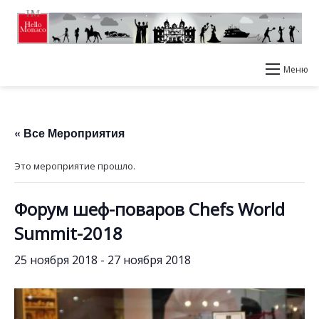
Меню
« Все Мероприятия
Это мероприятие прошло.
Форум шеф-поваров Chefs World
Summit-2018
25 ноября 2018
-
27 ноября 2018