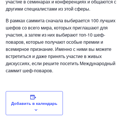
участие в семинарах и конференциях и общаются с
другими специалистами из этой сферы.
В рамках саммита сначала выбирается 100 лучших
шефов со всего мира, которых приглашают для
участия, а затем из них выбирают топ-10 шеф-
поваров, которые получают особые премии и
всемирное признание. Именно с ними вы можете
встретиться и даже принять участие в живых
дискуссиях, если решите посетить Международный
саммит шеф-поваров.
Добавить в календарь