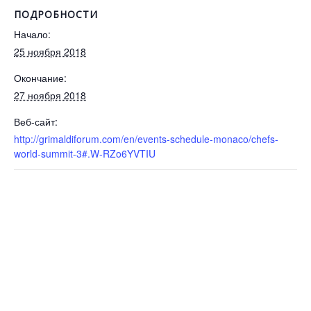
ПОДРОБНОСТИ
Начало:
25 ноября 2018
Окончание:
27 ноября 2018
Веб-сайт:
http://grimaldiforum.com/en/events-schedule-monaco/chefs-
world-summit-3#.W-RZo6YVTIU