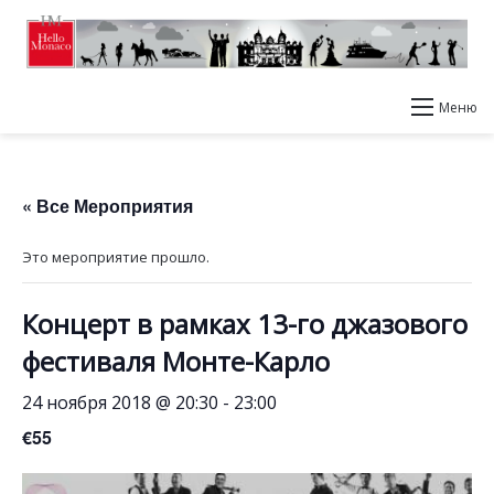
Меню
« Все Мероприятия
Это мероприятие прошло.
Концерт в рамках 13-го джазового
фестиваля Монте-Карло
24 ноября 2018 @ 20:30
-
23:00
€55