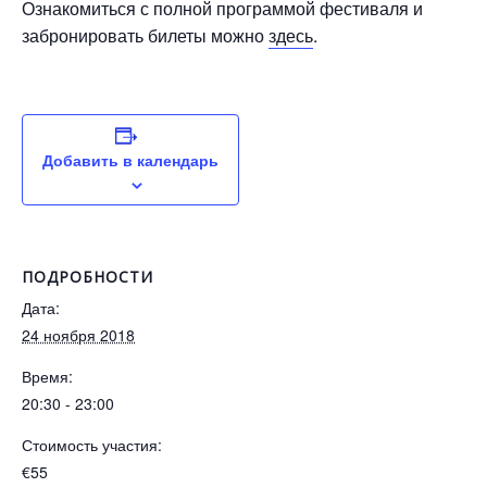
Ознакомиться с полной программой фестиваля и
забронировать билеты можно
здесь
.
Добавить в календарь
ПОДРОБНОСТИ
Дата:
24 ноября 2018
Время:
20:30 - 23:00
Стоимость участия:
€55