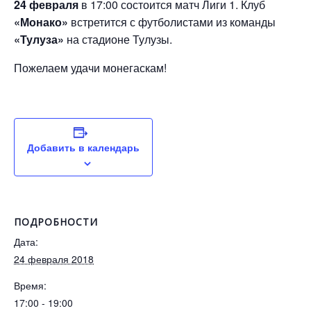
24 февраля
в 17:00 состоится матч Лиги 1. Клуб
«Монако»
встретится с футболистами из команды
«Тулуза»
на стадионе Тулузы.
Пожелаем удачи монегаскам!
Добавить в календарь
ПОДРОБНОСТИ
Дата:
24 февраля 2018
Время:
17:00 - 19:00