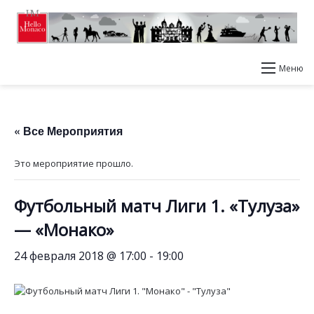
Меню
« Все Мероприятия
Это мероприятие прошло.
Футбольный матч Лиги 1. «Тулуза»
— «Монако»
24 февраля 2018 @ 17:00
-
19:00