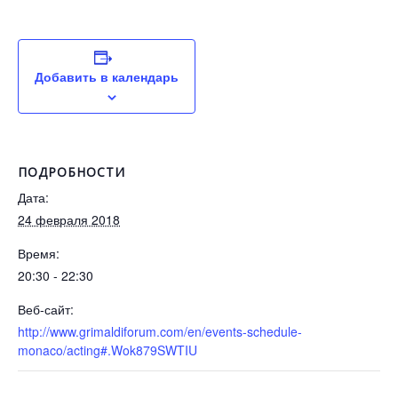
Добавить в календарь
ПОДРОБНОСТИ
Дата:
24 февраля 2018
Время:
20:30 - 22:30
Веб-сайт:
http://www.grimaldiforum.com/en/events-schedule-
monaco/acting#.Wok879SWTIU