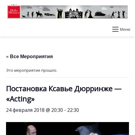
Меню
« Все Мероприятия
Это мероприятие прошло.
Постановка Ксавье Дюрринже —
«Acting»
24 февраля 2018 @ 20:30
-
22:30