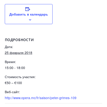
Добавить в календарь
ПОДРОБНОСТИ
Дата:
25 февраля 2018
Время:
15:00 - 18:00
Стоимость участия:
€50 – €100
Веб-сайт:
http://www.opera.mc/fr/saison/peter-grimes-109