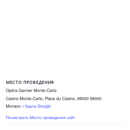
МЕСТО ПРОВЕДЕНИЯ
Opéra Garnier Monte-Carlo
Casino Monte-Carlo, Place du Casino, 98000
98000
Monaco
+ Карта Google
Посмотреть Место проведения сайт