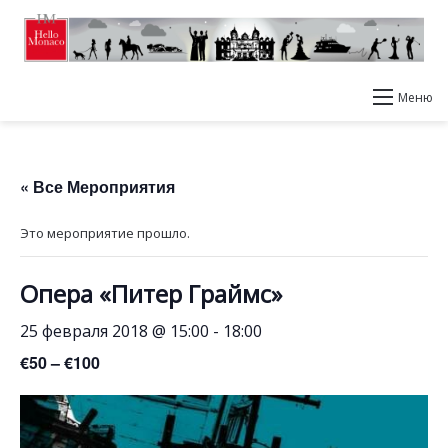
Меню
« Все Мероприятия
Это мероприятие прошло.
Опера «Питер Граймс»
25 февраля 2018 @ 15:00
-
18:00
€50 – €100