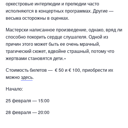
оркестровые интерлюдии и прелюдии часто
исполняются в концертных программах. Другие —
весьма осторожны в оценках.
Мастерски написанное произведение, однако, вряд ли
способно покорить сердце слушателя. Одной из
причин этого может быть ее очень мрачный,
трагический сюжет, вдвойне страшный, потому что
жертвами становятся дети.»
Стоимость билетов — € 50 и € 100, приобрести их
можно
здесь
.
Начало:
25 февраля — 15:00
28 февраля — 20:00