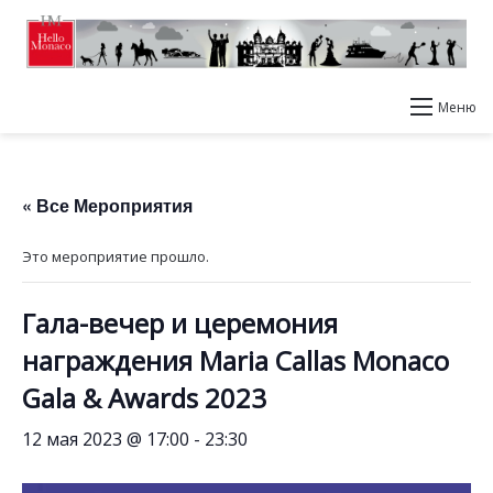
Меню
« Все Мероприятия
Это мероприятие прошло.
Гала-вечер и церемония
награждения Maria Callas Monaco
Gala & Awards 2023
12 мая 2023 @ 17:00
-
23:30