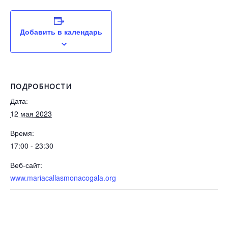
Добавить в календарь
ПОДРОБНОСТИ
Дата:
12 мая 2023
Время:
17:00 - 23:30
Веб-сайт:
www.mariacallasmonacogala.org