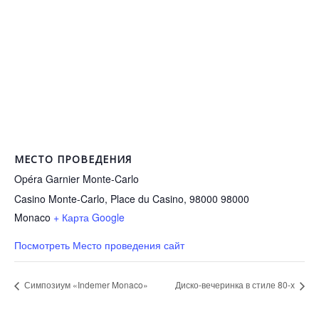
МЕСТО ПРОВЕДЕНИЯ
Opéra Garnier Monte-Carlo
Casino Monte-Carlo, Place du Casino, 98000
98000
Monaco
+ Карта Google
Посмотреть Место проведения сайт
Симпозиум «Indemer Monaco»
Диско-вечеринка в стиле 80-х