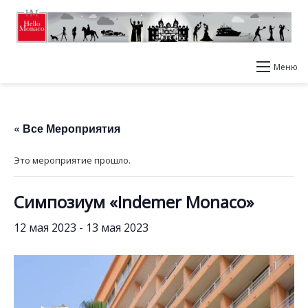
Меню
« Все Мероприятия
Это мероприятие прошло.
Симпозиум «Indemer Monaco»
12 мая 2023
-
13 мая 2023