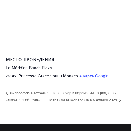
МЕСТО ПРОВЕДЕНИЯ
Le Méridien Beach Plaza
22 Av. Princesse Grace,98000
Monaco
+ Карта Google
Гала-вечер и церемония награждения
Философские встречи:
«Любите своё тело»
Maria Callas Monaco Gala & Awards 2023