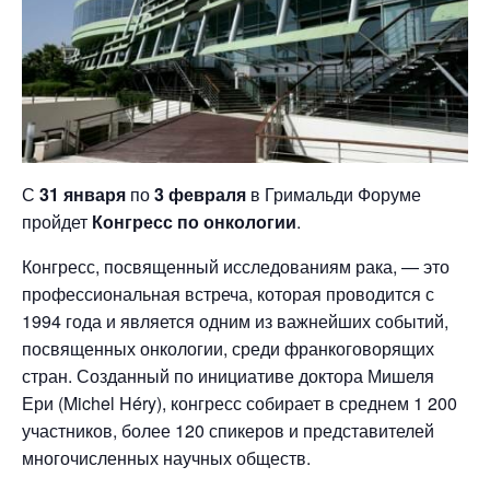
С
31 января
по
3 февраля
в Гримальди Форуме
пройдет
Конгресс по онкологии
.
Конгресс, посвященный исследованиям рака, — это
профессиональная встреча, которая проводится с
1994 года и является одним из важнейших событий,
посвященных онкологии, среди франкоговорящих
стран. Созданный по инициативе доктора Мишеля
Ери (Michel Héry), конгресс собирает в среднем 1 200
участников, более 120 спикеров и представителей
многочисленных научных обществ.