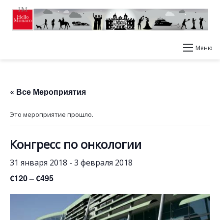
Меню
« Все Мероприятия
Это мероприятие прошло.
Конгресс по онкологии
31 января 2018
-
3 февраля 2018
€120 – €495