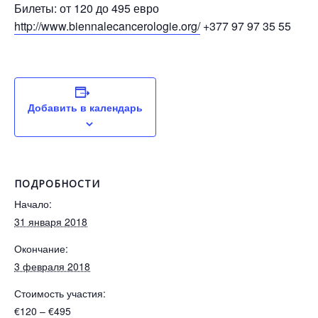
Билеты: от 120 до 495 евро
http://www.biennalecancerologie.org/
+377 97 97 35 55
Добавить в календарь
ПОДРОБНОСТИ
Начало:
31 января 2018
Окончание:
3 февраля 2018
Стоимость участия:
€120 – €495