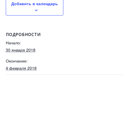
Добавить в календарь
ПОДРОБНОСТИ
Начало:
30 января 2018
Окончание:
4 февраля 2018