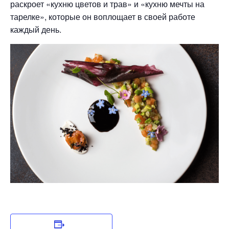
раскроет «кухню цветов и трав» и «кухню мечты на
тарелке», которые он воплощает в своей работе
каждый день.