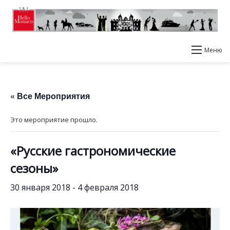
Меню
« Все Мероприятия
Это мероприятие прошло.
«Русские гастрономические
сезоны»
30 января 2018
-
4 февраля 2018