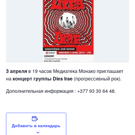
3 апреля
в 19 часов Медиатека Монако приглашает
на
концерт группы Dies Irae
(прогрессивный рок).
Дополнительная информация : +377 93 30 64 48.
Добавить в календарь