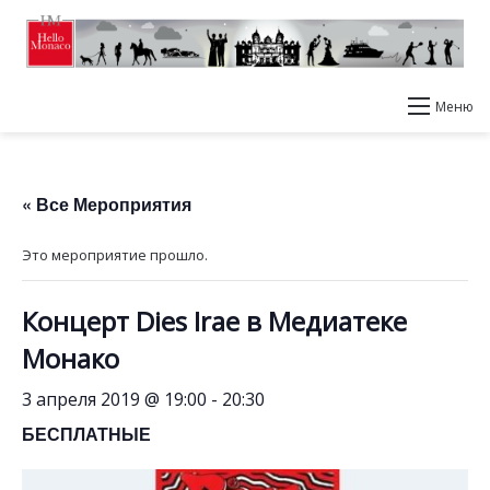
Меню
« Все Мероприятия
Это мероприятие прошло.
Концерт Dies Irae в Медиатеке
Монако
3 апреля 2019 @ 19:00
-
20:30
БЕСПЛАТНЫЕ