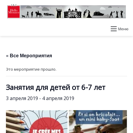
Меню
« Все Мероприятия
Это мероприятие прошло.
Занятия для детей от 6-7 лет
3 апреля 2019
-
4 апреля 2019