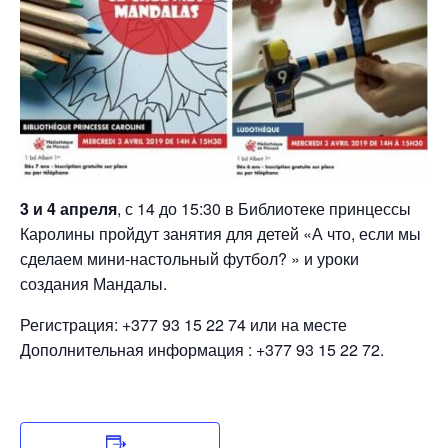
3 и 4 апреля
, с 14 до 15:30 в Библиотеке принцессы
Каролины пройдут занятия для детей «А что, если мы
сделаем мини-настольный футбол? » и уроки
создания Мандалы.
Регистрация: +377 93 15 22 74 или на месте
Дополнительная информация : +377 93 15 22 72.