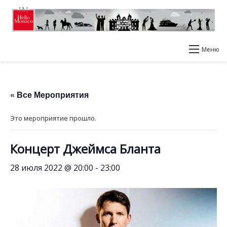
Меню
« Все Мероприятия
Это мероприятие прошло.
Концерт Джеймса Бланта
28 июля 2022 @ 20:00
-
23:00