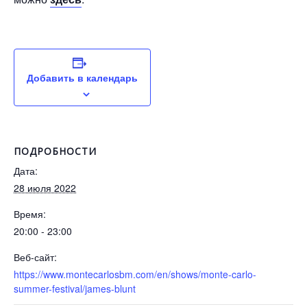
Добавить в календарь
ПОДРОБНОСТИ
Дата:
28 июля 2022
Время:
20:00 - 23:00
Веб-сайт:
https://www.montecarlosbm.com/en/shows/monte-carlo-
summer-festival/james-blunt