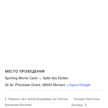
МЕСТО ПРОВЕДЕНИЯ
Sporting Monte-Carlo — Salle des Etoiles
26 Av. Princesse Grace, 98000
Monaco
+ Карта Google
Концерт Кристины
Равноап. вел. князя Владимира, во Святом
Крещении Василия
Агилеры