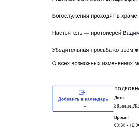
Богослужения проходят в храме E
Настоятель — протоиерей Вадим
Убедительная просьба ко всем ж
О всех возможных изменениях мо
ПОДРОБН
Дата:
Добавить в календарь
28 июля 20
Время:
09:30 - 12:0