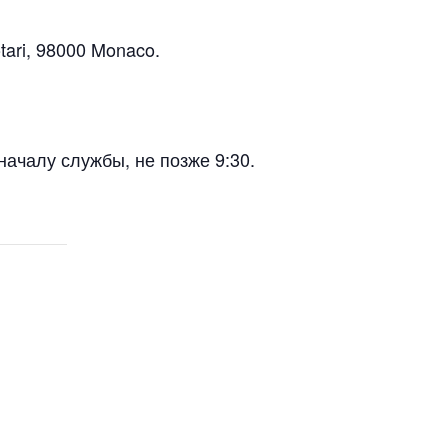
tari, 98000 Monaco.
ачалу службы, не позже 9:30.