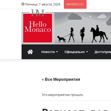
Пятница, 7 августа, 2026
ИНТЕРЕСНО
Главная
Новости
Официально
Достопри
« Все Мероприятия
Это мероприятие прошло.