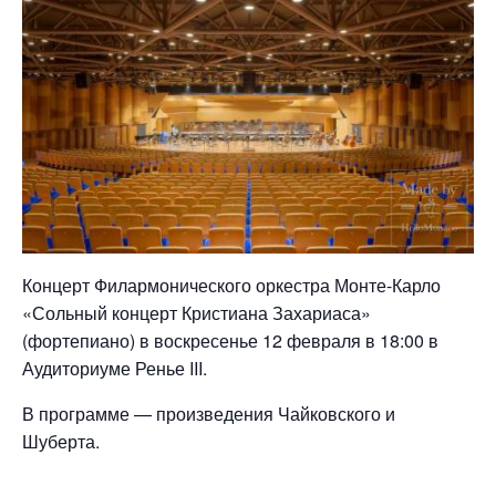
Концерт Филармонического оркестра Монте-Карло
«Сольный концерт Кристиана Захариаса»
(фортепиано) в воскресенье 12 февраля в 18:00 в
Аудиториуме Ренье III.
В программе — произведения Чайковского и
Шуберта.