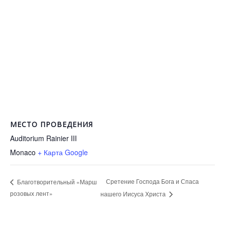
МЕСТО ПРОВЕДЕНИЯ
Auditorium Rainier III
Monaco
+ Карта Google
Сретение Господа Бога и Спаса
Благотворительный «Марш
розовых лент»
нашего Иисуса Христа