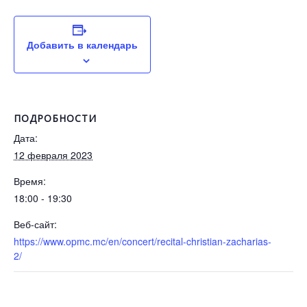
Добавить в календарь
ПОДРОБНОСТИ
Дата:
12 февраля 2023
Время:
18:00 - 19:30
Веб-сайт:
https://www.opmc.mc/en/concert/recital-christian-zacharias-
2/