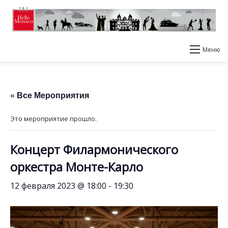
Меню
« Все Мероприятия
Это мероприятие прошло.
Концерт Филармонического
оркестра Монте-Карло
12 февраля 2023 @ 18:00
-
19:30