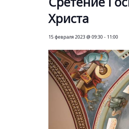
Сретение Гос
Христа
15 февраля 2023 @ 09:30
-
11:00