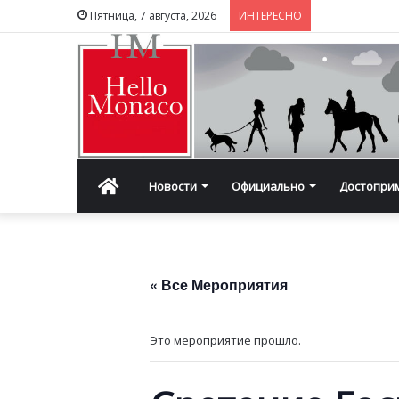
Пятница, 7 августа, 2026
ИНТЕРЕСНО
Главная
Новости
Официально
Достопри
« Все Мероприятия
Это мероприятие прошло.