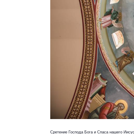
Сретение Господа Бога и Спаса нашего Иисус