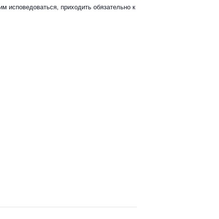
им исповедоваться, приходить обязательно к