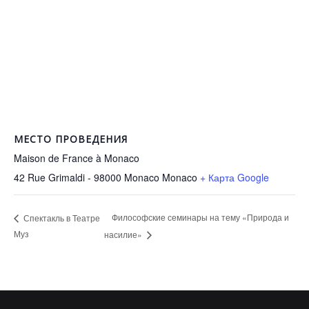
МЕСТО ПРОВЕДЕНИЯ
Maison de France à Monaco
42 Rue Grimaldi - 98000 Monaco
Monaco
+ Карта Google
Философские семинары на тему «Природа и
Спектакль в Театре
Муз
насилие»