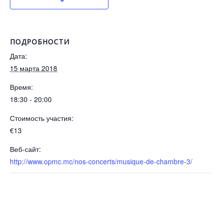
ПОДРОБНОСТИ
Дата:
15 марта 2018
Время:
18:30 - 20:00
Стоимость участия:
€13
Веб-сайт:
http://www.opmc.mc/nos-concerts/musique-de-chambre-3/