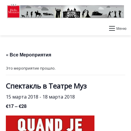
Меню
« Все Мероприятия
Это мероприятие прошло.
Спектакль в Театре Муз
15 марта 2018
-
18 марта 2018
€17 – €28