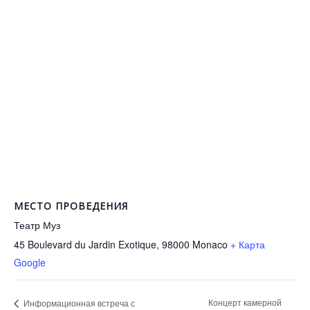
МЕСТО ПРОВЕДЕНИЯ
Театр Муз
45 Boulevard du Jardin Exotique, 98000
Monaco
+ Карта
Google
Концерт камерной
Информационная встреча с