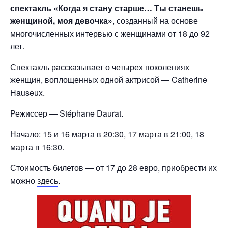
спектакль «Когда я стану старше… Ты станешь
женщиной, моя девочка»
, созданный на основе
многочисленных интервью с женщинами от 18 до 92
лет.
Спектакль рассказывает о четырех поколениях
женщин, воплощенных одной актрисой — Catherine
Hauseux.
Режиссер — Stéphane Daurat.
Начало: 15 и 16 марта в 20:30, 17 марта в 21:00, 18
марта в 16:30.
Стоимость билетов — от 17 до 28 евро, приобрести их
можно
здесь
.