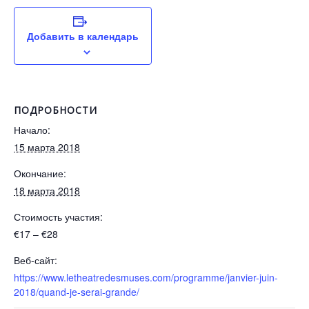
Добавить в календарь
ПОДРОБНОСТИ
Начало:
15 марта 2018
Окончание:
18 марта 2018
Стоимость участия:
€17 – €28
Веб-сайт:
https://www.letheatredesmuses.com/programme/janvier-juin-
2018/quand-je-serai-grande/