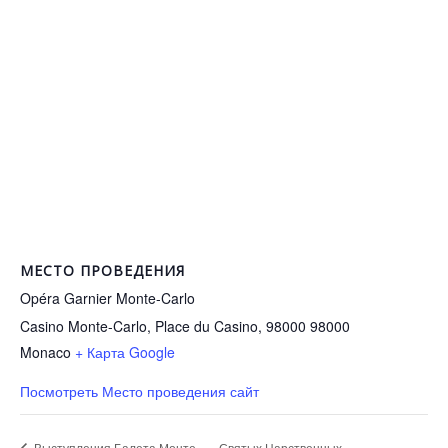
МЕСТО ПРОВЕДЕНИЯ
Opéra Garnier Monte-Carlo
Casino Monte-Carlo, Place du Casino, 98000
98000
Monaco
+ Карта Google
Посмотреть Место проведения сайт
Святых Царственных
Выступления Балета Монте-