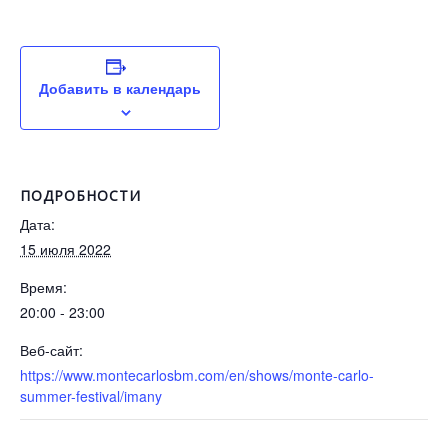
Добавить в календарь
ПОДРОБНОСТИ
Дата:
15 июля 2022
Время:
20:00 - 23:00
Веб-сайт:
https://www.montecarlosbm.com/en/shows/monte-carlo-
summer-festival/imany