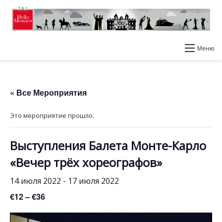
Меню
« Все Мероприятия
Это мероприятие прошло.
Выступления Балета Монте-Карло
«Вечер трёх хореографов»
14 июля 2022
-
17 июля 2022
€12 – €36