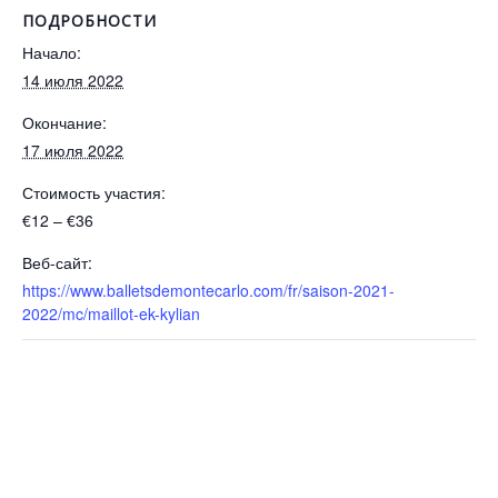
ПОДРОБНОСТИ
Начало:
14 июля 2022
Окончание:
17 июля 2022
Стоимость участия:
€12 – €36
Веб-сайт:
https://www.balletsdemontecarlo.com/fr/saison-2021-
2022/mc/maillot-ek-kylian