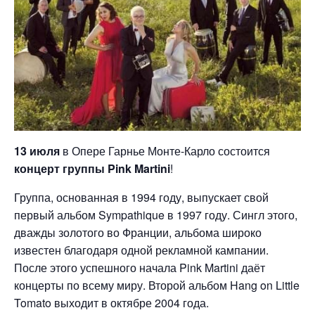
13 июля
в Опере Гарнье Монте-Карло состоится
концерт группы Pink Martini
!
Группа, основанная в 1994 году, выпускает свой
первый альбом Sympathique в 1997 году. Сингл этого,
дважды золотого во Франции, альбома широко
известен благодаря одной рекламной кампании.
После этого успешного начала Pink Martini даёт
концерты по всему миру. Второй альбом Hang on Little
Tomato выходит в октябре 2004 года.