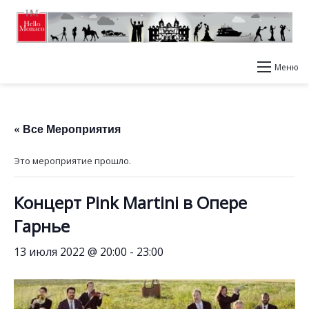
Меню
« Все Мероприятия
Это мероприятие прошло.
Концерт Pink Martini в Опере
Гарнье
13 июля 2022 @ 20:00
-
23:00