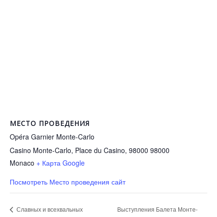
МЕСТО ПРОВЕДЕНИЯ
Opéra Garnier Monte-Carlo
Casino Monte-Carlo, Place du Casino, 98000
98000
Monaco
+ Карта Google
Посмотреть Место проведения сайт
Выступления Балета Монте-
Славных и всехвальных