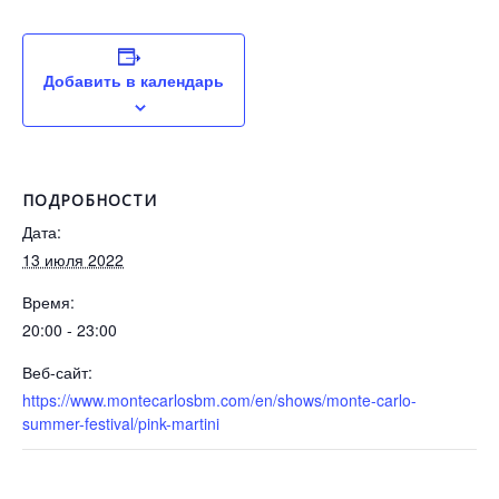
Добавить в календарь
ПОДРОБНОСТИ
Дата:
13 июля 2022
Время:
20:00 - 23:00
Веб-сайт:
https://www.montecarlosbm.com/en/shows/monte-carlo-
summer-festival/pink-martini