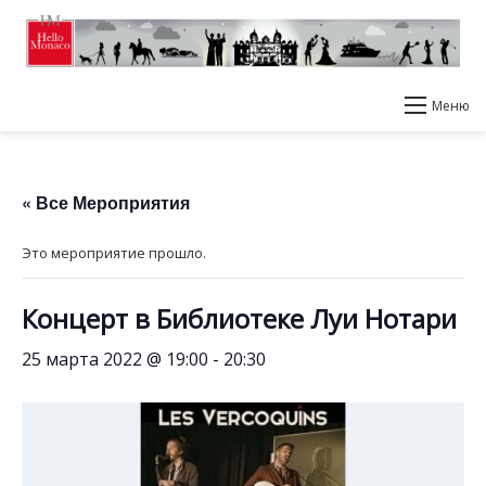
Меню
« Все Мероприятия
Это мероприятие прошло.
Концерт в Библиотеке Луи Нотари
25 марта 2022 @ 19:00
-
20:30