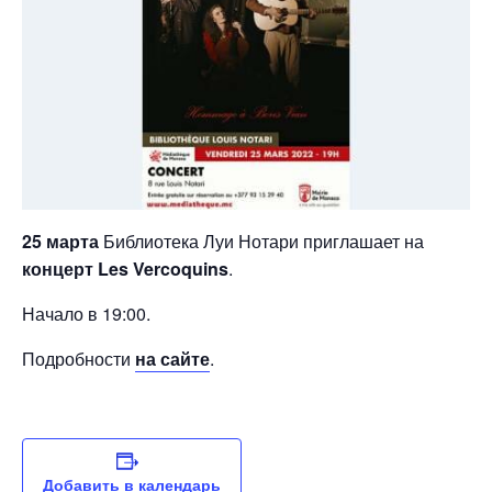
25 марта
Библиотека Луи Нотари приглашает на
концерт Les Vercoquins
.
Начало в 19:00.
Подробности
на сайте
.
Добавить в календарь